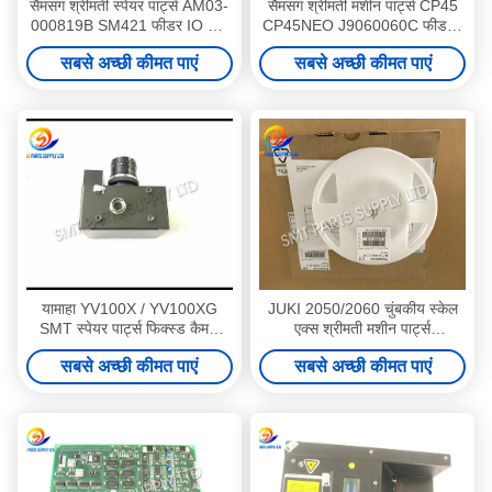
सैमसंग श्रीमती स्पेयर पार्ट्स AM03-
सैमसंग श्रीमती मशीन पार्ट्स CP45
000819B SM421 फीडर IO बोर्ड
CP45NEO J9060060C फीडर I
J91741070B
/ F बोर्ड Y
सबसे अच्छी कीमत पाएं
सबसे अच्छी कीमत पाएं
यामाहा YV100X / YV100XG
JUKI 2050/2060 चुंबकीय स्केल
SMT स्पेयर पार्ट्स फिक्स्ड कैमरा
एक्स श्रीमती मशीन पार्ट्स
Kv8-M7310-00X Km1-
40003274 SL710-
सबसे अच्छी कीमत पाएं
सबसे अच्छी कीमत पाएं
M7310-100
0080L0019Y