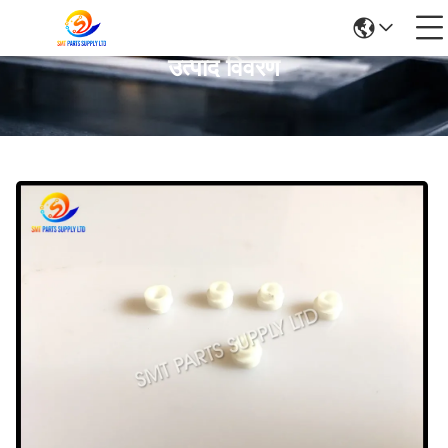
उत्पाद विवरण