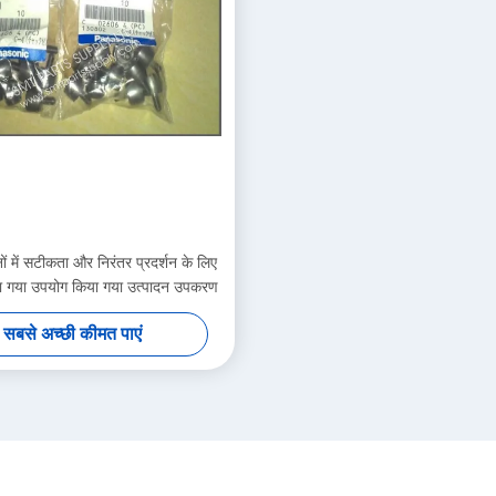
ों में सटीकता और निरंतर प्रदर्शन के लिए
ा गया उपयोग किया गया उत्पादन उपकरण
सबसे अच्छी कीमत पाएं