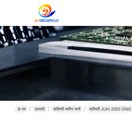
घर
उत्पादों
श्रीमती मशीन भागों
श्रीमती JUKI 2050 20