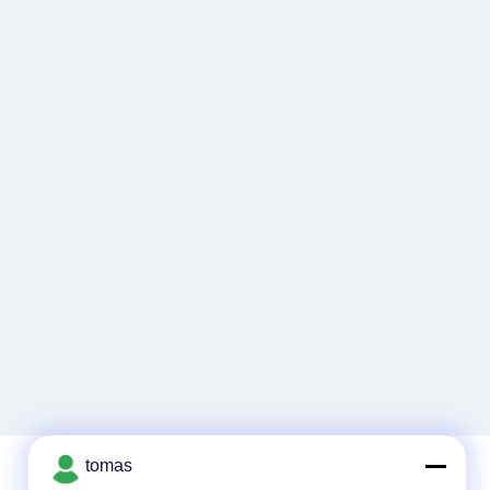
tomas