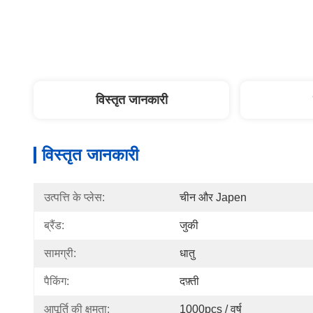
विस्तृत जानकारी
विस्तृत जानकारी
उत्पत्ति के प्लेस:
चीन और Japen
ब्रैंड:
जुकी
सामग्री:
धातु
पैकिंग:
दफ़्ती
आपूर्ति की क्षमता:
1000pcs / वर्ष